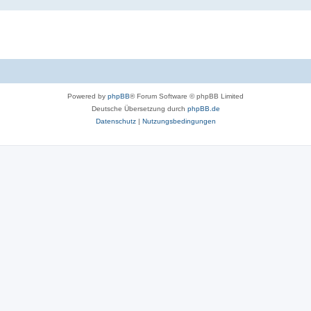
Powered by
phpBB
® Forum Software © phpBB Limited
Deutsche Übersetzung durch
phpBB.de
Datenschutz
|
Nutzungsbedingungen