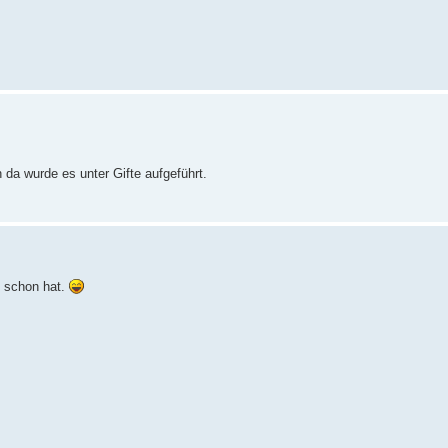
da wurde es unter Gifte aufgeführt.
n schon hat.