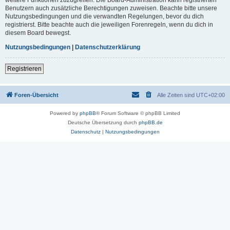
Benutzern auch zusätzliche Berechtigungen zuweisen. Beachte bitte unsere
Nutzungsbedingungen und die verwandten Regelungen, bevor du dich
registrierst. Bitte beachte auch die jeweiligen Forenregeln, wenn du dich in
diesem Board bewegst.
Nutzungsbedingungen
|
Datenschutzerklärung
Registrieren
Foren-Übersicht
Alle Zeiten sind
UTC+02:00
Powered by
phpBB
® Forum Software © phpBB Limited
Deutsche Übersetzung durch
phpBB.de
Datenschutz
|
Nutzungsbedingungen