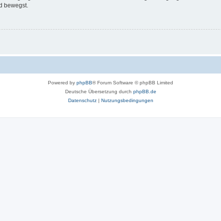
d bewegst.
Powered by
phpBB
® Forum Software © phpBB Limited
Deutsche Übersetzung durch
phpBB.de
Datenschutz
|
Nutzungsbedingungen