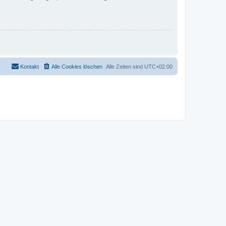
Kontakt
Alle Cookies löschen
Alle Zeiten sind
UTC+02:00