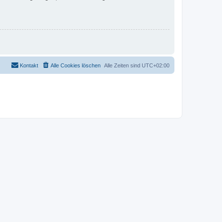
Kontakt
Alle Cookies löschen
Alle Zeiten sind
UTC+02:00