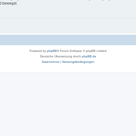
d bewegst.
Powered by
phpBB
® Forum Software © phpBB Limited
Deutsche Übersetzung durch
phpBB.de
Datenschutz
|
Nutzungsbedingungen