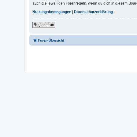
auch die jeweiligen Forenregeln, wenn du dich in diesem Boar
Nutzungsbedingungen
|
Datenschutzerklärung
Registrieren
Foren-Übersicht