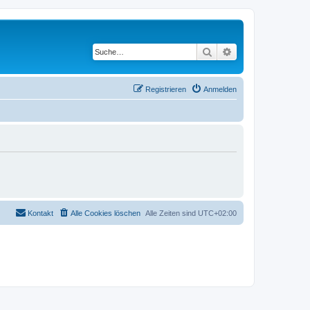
Suche
Erweiterte Suche
Registrieren
Anmelden
Kontakt
Alle Cookies löschen
Alle Zeiten sind
UTC+02:00