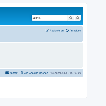
Suche
Erweiterte Suche
Registrieren
Anmelden
Kontakt
Alle Cookies löschen
Alle Zeiten sind
UTC+02:00