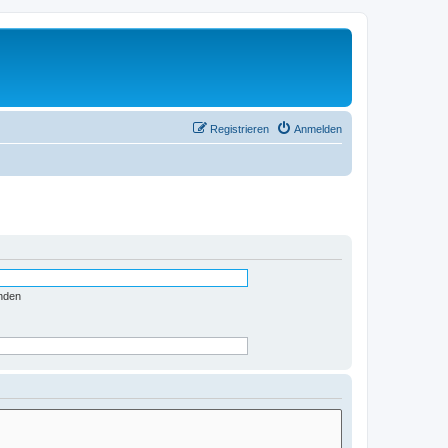
Registrieren
Anmelden
nden