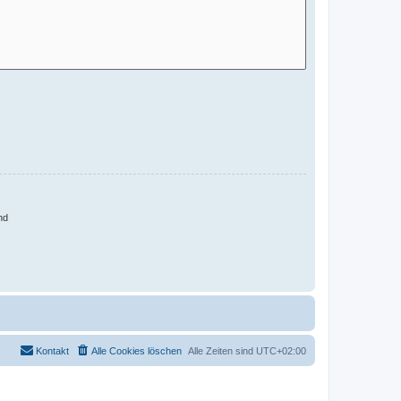
nd
Kontakt
Alle Cookies löschen
Alle Zeiten sind
UTC+02:00