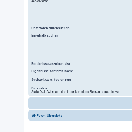
deaktivierst.
Unterforen durchsuchen:
Innerhalb suchen:
Ergebnisse anzeigen als:
Ergebnisse sortieren nach:
Suchzeitraum begrenzen:
Die ersten:
Stelle 0 als Wert ein, damit der komplette Beitrag angezeigt wird.
Foren-Übersicht