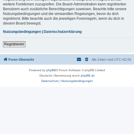
weitere Funktionen zuzugreifen. Die Board-Administration kann registrierten
Benutzern auch zusätzliche Berechtigungen zuweisen. Beachte bitte unsere
Nutzungsbedingungen und die verwandten Regelungen, bevor du dich
registrierst. Bitte beachte auch die jeweiligen Forenregeln, wenn du dich in
diesem Board bewegst.
Nutzungsbedingungen
|
Datenschutzerklärung
Registrieren
Foren-Übersicht
Alle Zeiten sind
UTC+02:00
Powered by
phpBB
® Forum Software © phpBB Limited
Deutsche Übersetzung durch
phpBB.de
Datenschutz
|
Nutzungsbedingungen