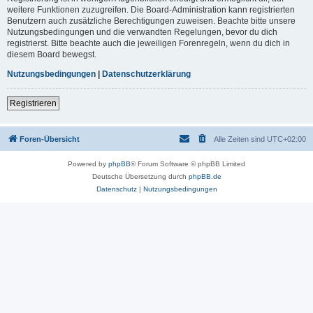
weitere Funktionen zuzugreifen. Die Board-Administration kann registrierten
Benutzern auch zusätzliche Berechtigungen zuweisen. Beachte bitte unsere
Nutzungsbedingungen und die verwandten Regelungen, bevor du dich
registrierst. Bitte beachte auch die jeweiligen Forenregeln, wenn du dich in
diesem Board bewegst.
Nutzungsbedingungen
|
Datenschutzerklärung
Registrieren
Foren-Übersicht
Alle Zeiten sind
UTC+02:00
Powered by
phpBB
® Forum Software © phpBB Limited
Deutsche Übersetzung durch
phpBB.de
Datenschutz
|
Nutzungsbedingungen