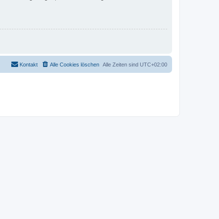
Kontakt
Alle Cookies löschen
Alle Zeiten sind
UTC+02:00