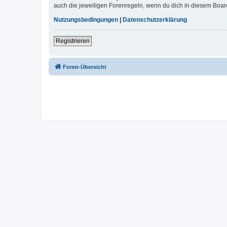
auch die jeweiligen Forenregeln, wenn du dich in diesem Boar
Nutzungsbedingungen
|
Datenschutzerklärung
Registrieren
Foren-Übersicht