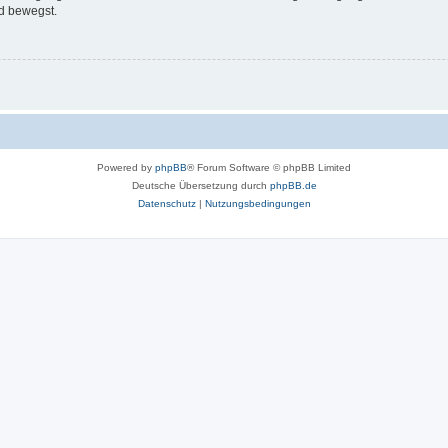
d bewegst.
Powered by
phpBB
® Forum Software © phpBB Limited
Deutsche Übersetzung durch
phpBB.de
Datenschutz
|
Nutzungsbedingungen