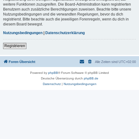
weitere Funktionen zuzugreifen. Die Board-Administration kann registrierten
Benutzern auch zusätzliche Berechtigungen zuweisen. Beachte bitte unsere
Nutzungsbedingungen und die verwandten Regelungen, bevor du dich
registrierst. Bitte beachte auch die jeweiligen Forenregeln, wenn du dich in
diesem Board bewegst.
Nutzungsbedingungen
|
Datenschutzerklärung
Registrieren
Foren-Übersicht
Alle Zeiten sind
UTC+02:00
Powered by
phpBB
® Forum Software © phpBB Limited
Deutsche Übersetzung durch
phpBB.de
Datenschutz
|
Nutzungsbedingungen