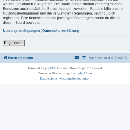
weitere Funktionen zuzugreifen. Die Board-Administration kann registrierten
Benutzern auch zusätzliche Berechtigungen zuweisen. Beachte bitte unsere
Nutzungsbedingungen und die verwandten Regelungen, bevor du dich
registrierst. Bitte beachte auch die jeweiligen Forenregeln, wenn du dich in
diesem Board bewegst.
Nutzungsbedingungen
|
Datenschutzerklärung
Registrieren
Foren-Übersicht
Alle Zeiten sind
UTC+02:00
Powered by
phpBB
® Forum Software © phpBB Limited
Deutsche Übersetzung durch
phpBB.de
Datenschutz
|
Nutzungsbedingungen