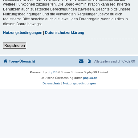
weitere Funktionen zuzugreifen. Die Board-Administration kann registrierten
Benutzern auch zusätzliche Berechtigungen zuweisen. Beachte bitte unsere
Nutzungsbedingungen und die verwandten Regelungen, bevor du dich
registrierst. Bitte beachte auch die jeweiligen Forenregeln, wenn du dich in
diesem Board bewegst.
Nutzungsbedingungen
|
Datenschutzerklärung
Registrieren
Foren-Übersicht
Alle Zeiten sind
UTC+02:00
Powered by
phpBB
® Forum Software © phpBB Limited
Deutsche Übersetzung durch
phpBB.de
Datenschutz
|
Nutzungsbedingungen