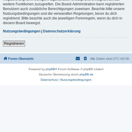
weitere Funktionen zuzugreifen. Die Board-Administration kann registrierten
Benutzern auch zusätzliche Berechtigungen zuweisen. Beachte bitte unsere
Nutzungsbedingungen und die verwandten Regelungen, bevor du dich
registrierst. Bitte beachte auch die jeweiligen Forenregeln, wenn du dich in
diesem Board bewegst.
Nutzungsbedingungen
|
Datenschutzerklärung
Registrieren
Foren-Übersicht
Alle Zeiten sind
UTC+02:00
Powered by
phpBB
® Forum Software © phpBB Limited
Deutsche Übersetzung durch
phpBB.de
Datenschutz
|
Nutzungsbedingungen