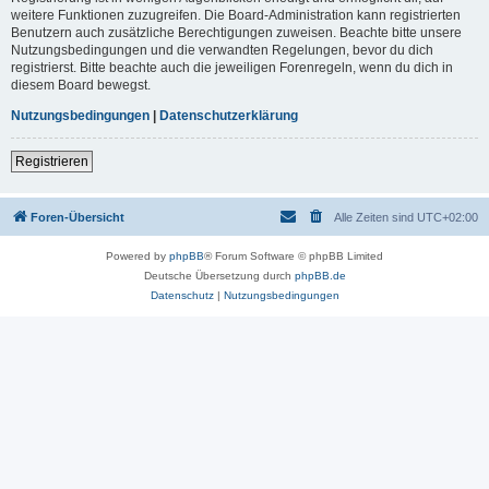
weitere Funktionen zuzugreifen. Die Board-Administration kann registrierten
Benutzern auch zusätzliche Berechtigungen zuweisen. Beachte bitte unsere
Nutzungsbedingungen und die verwandten Regelungen, bevor du dich
registrierst. Bitte beachte auch die jeweiligen Forenregeln, wenn du dich in
diesem Board bewegst.
Nutzungsbedingungen
|
Datenschutzerklärung
Registrieren
Foren-Übersicht
Alle Zeiten sind
UTC+02:00
Powered by
phpBB
® Forum Software © phpBB Limited
Deutsche Übersetzung durch
phpBB.de
Datenschutz
|
Nutzungsbedingungen