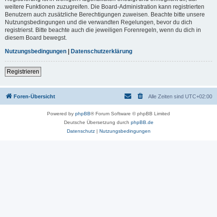
weitere Funktionen zuzugreifen. Die Board-Administration kann registrierten
Benutzern auch zusätzliche Berechtigungen zuweisen. Beachte bitte unsere
Nutzungsbedingungen und die verwandten Regelungen, bevor du dich
registrierst. Bitte beachte auch die jeweiligen Forenregeln, wenn du dich in
diesem Board bewegst.
Nutzungsbedingungen
|
Datenschutzerklärung
Registrieren
Foren-Übersicht
Alle Zeiten sind
UTC+02:00
Powered by
phpBB
® Forum Software © phpBB Limited
Deutsche Übersetzung durch
phpBB.de
Datenschutz
|
Nutzungsbedingungen