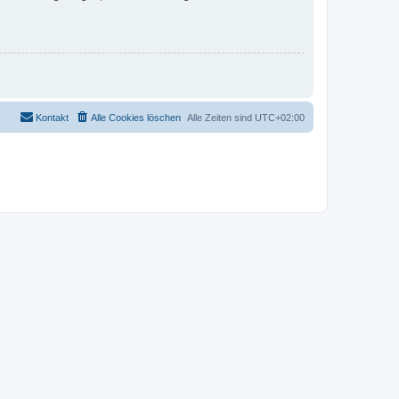
Kontakt
Alle Cookies löschen
Alle Zeiten sind
UTC+02:00