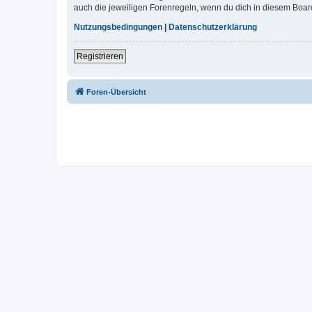
auch die jeweiligen Forenregeln, wenn du dich in diesem Boar
Nutzungsbedingungen
|
Datenschutzerklärung
Registrieren
Foren-Übersicht