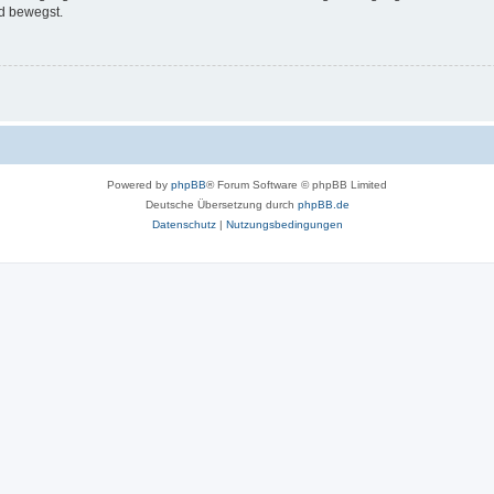
d bewegst.
Powered by
phpBB
® Forum Software © phpBB Limited
Deutsche Übersetzung durch
phpBB.de
Datenschutz
|
Nutzungsbedingungen