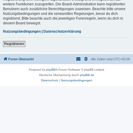
weitere Funktionen zuzugreifen. Die Board-Administration kann registrierten
Benutzern auch zusätzliche Berechtigungen zuweisen. Beachte bitte unsere
Nutzungsbedingungen und die verwandten Regelungen, bevor du dich
registrierst. Bitte beachte auch die jeweiligen Forenregeln, wenn du dich in
diesem Board bewegst.
Nutzungsbedingungen
|
Datenschutzerklärung
Registrieren
Foren-Übersicht
Alle Zeiten sind
UTC+02:00
Powered by
phpBB
® Forum Software © phpBB Limited
Deutsche Übersetzung durch
phpBB.de
Datenschutz
|
Nutzungsbedingungen