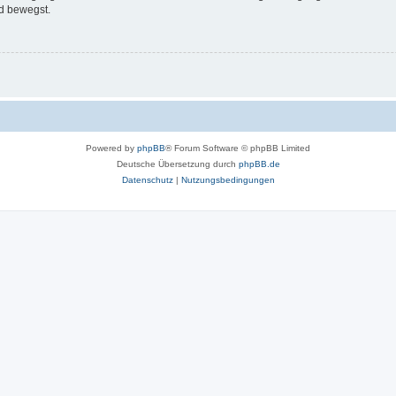
d bewegst.
Powered by
phpBB
® Forum Software © phpBB Limited
Deutsche Übersetzung durch
phpBB.de
Datenschutz
|
Nutzungsbedingungen