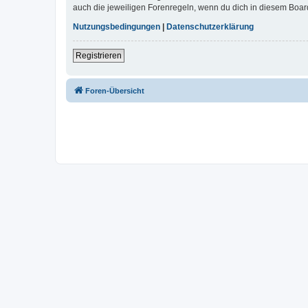
auch die jeweiligen Forenregeln, wenn du dich in diesem Boar
Nutzungsbedingungen
|
Datenschutzerklärung
Registrieren
Foren-Übersicht