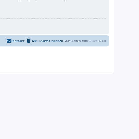
Kontakt
Alle Cookies löschen
Alle Zeiten sind
UTC+02:00