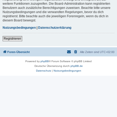
weitere Funktionen zuzugreifen. Die Board-Administration kann registrierten
Benutzern auch zusätzliche Berechtigungen zuweisen. Beachte bitte unsere
Nutzungsbedingungen und die verwandten Regelungen, bevor du dich
registrierst. Bitte beachte auch die jeweiligen Forenregeln, wenn du dich in
diesem Board bewegst.
Nutzungsbedingungen
|
Datenschutzerklärung
Registrieren
Foren-Übersicht
Alle Zeiten sind
UTC+02:00
Powered by
phpBB
® Forum Software © phpBB Limited
Deutsche Übersetzung durch
phpBB.de
Datenschutz
|
Nutzungsbedingungen