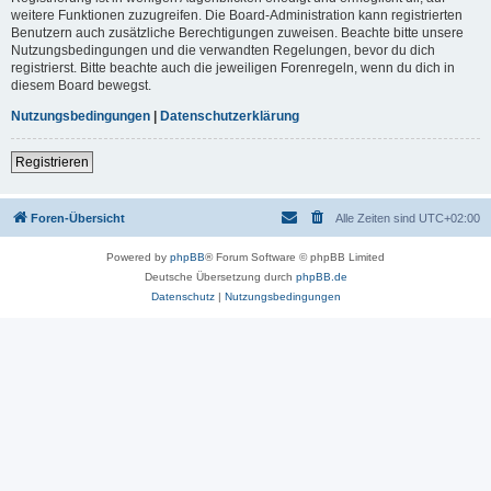
weitere Funktionen zuzugreifen. Die Board-Administration kann registrierten
Benutzern auch zusätzliche Berechtigungen zuweisen. Beachte bitte unsere
Nutzungsbedingungen und die verwandten Regelungen, bevor du dich
registrierst. Bitte beachte auch die jeweiligen Forenregeln, wenn du dich in
diesem Board bewegst.
Nutzungsbedingungen
|
Datenschutzerklärung
Registrieren
Foren-Übersicht
Alle Zeiten sind
UTC+02:00
Powered by
phpBB
® Forum Software © phpBB Limited
Deutsche Übersetzung durch
phpBB.de
Datenschutz
|
Nutzungsbedingungen