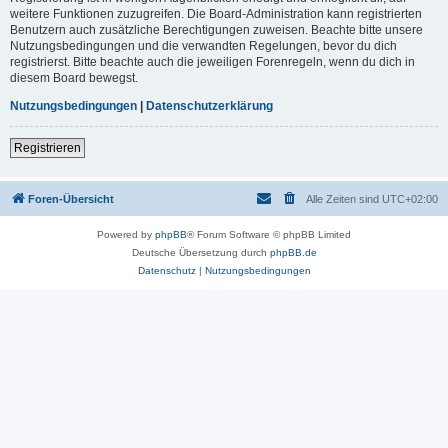
weitere Funktionen zuzugreifen. Die Board-Administration kann registrierten
Benutzern auch zusätzliche Berechtigungen zuweisen. Beachte bitte unsere
Nutzungsbedingungen und die verwandten Regelungen, bevor du dich
registrierst. Bitte beachte auch die jeweiligen Forenregeln, wenn du dich in
diesem Board bewegst.
Nutzungsbedingungen
|
Datenschutzerklärung
Registrieren
Foren-Übersicht
Alle Zeiten sind
UTC+02:00
Powered by
phpBB
® Forum Software © phpBB Limited
Deutsche Übersetzung durch
phpBB.de
Datenschutz
|
Nutzungsbedingungen