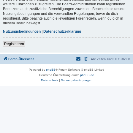
weitere Funktionen zuzugreifen. Die Board-Administration kann registrierten
Benutzern auch zusätzliche Berechtigungen zuweisen. Beachte bitte unsere
Nutzungsbedingungen und die verwandten Regelungen, bevor du dich
registrierst. Bitte beachte auch die jeweiligen Forenregeln, wenn du dich in
diesem Board bewegst.
Nutzungsbedingungen
|
Datenschutzerklärung
Registrieren
Foren-Übersicht
Alle Zeiten sind
UTC+02:00
Powered by
phpBB
® Forum Software © phpBB Limited
Deutsche Übersetzung durch
phpBB.de
Datenschutz
|
Nutzungsbedingungen