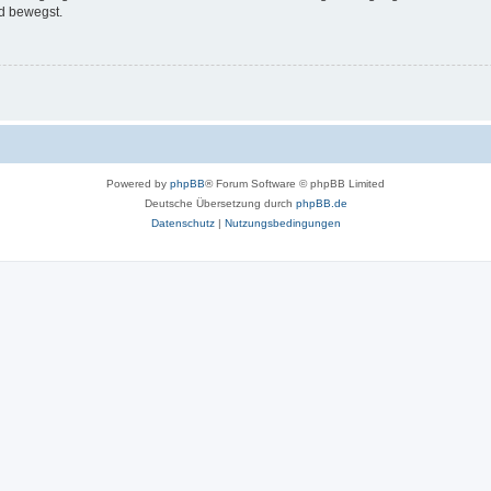
d bewegst.
Powered by
phpBB
® Forum Software © phpBB Limited
Deutsche Übersetzung durch
phpBB.de
Datenschutz
|
Nutzungsbedingungen