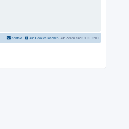
Kontakt
Alle Cookies löschen
Alle Zeiten sind
UTC+02:00