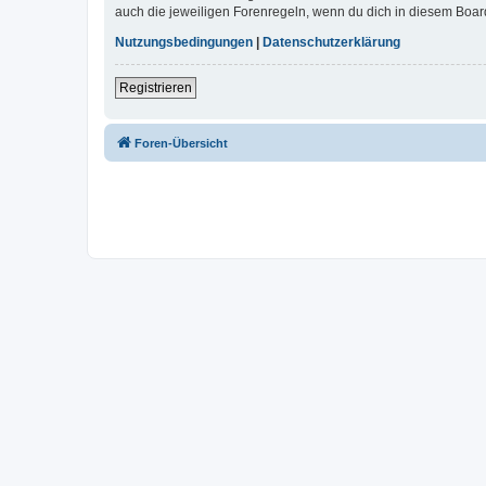
auch die jeweiligen Forenregeln, wenn du dich in diesem Boar
Nutzungsbedingungen
|
Datenschutzerklärung
Registrieren
Foren-Übersicht