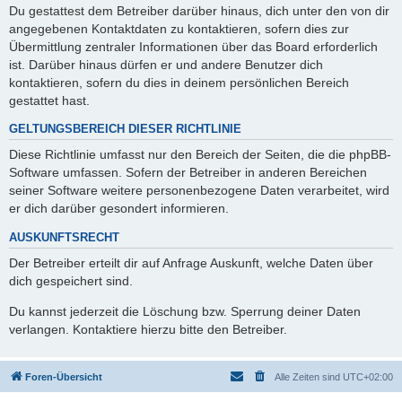
Du gestattest dem Betreiber darüber hinaus, dich unter den von dir
angegebenen Kontaktdaten zu kontaktieren, sofern dies zur
Übermittlung zentraler Informationen über das Board erforderlich
ist. Darüber hinaus dürfen er und andere Benutzer dich
kontaktieren, sofern du dies in deinem persönlichen Bereich
gestattet hast.
GELTUNGSBEREICH DIESER RICHTLINIE
Diese Richtlinie umfasst nur den Bereich der Seiten, die die phpBB-
Software umfassen. Sofern der Betreiber in anderen Bereichen
seiner Software weitere personenbezogene Daten verarbeitet, wird
er dich darüber gesondert informieren.
AUSKUNFTSRECHT
Der Betreiber erteilt dir auf Anfrage Auskunft, welche Daten über
dich gespeichert sind.
Du kannst jederzeit die Löschung bzw. Sperrung deiner Daten
verlangen. Kontaktiere hierzu bitte den Betreiber.
Foren-Übersicht
Alle Zeiten sind
UTC+02:00