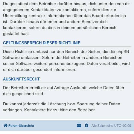
Du gestattest dem Betreiber darüber hinaus, dich unter den von dir
angegebenen Kontaktdaten zu kontaktieren, sofern dies zur
Übermittlung zentraler Informationen über das Board erforderlich
ist. Darüber hinaus dürfen er und andere Benutzer dich
kontaktieren, sofern du dies in deinem persönlichen Bereich
gestattet hast.
GELTUNGSBEREICH DIESER RICHTLINIE
Diese Richtlinie umfasst nur den Bereich der Seiten, die die phpBB-
Software umfassen. Sofern der Betreiber in anderen Bereichen
seiner Software weitere personenbezogene Daten verarbeitet, wird
er dich darüber gesondert informieren.
AUSKUNFTSRECHT
Der Betreiber erteilt dir auf Anfrage Auskunft, welche Daten über
dich gespeichert sind.
Du kannst jederzeit die Löschung bzw. Sperrung deiner Daten
verlangen. Kontaktiere hierzu bitte den Betreiber.
Foren-Übersicht
Alle Zeiten sind
UTC+02:00