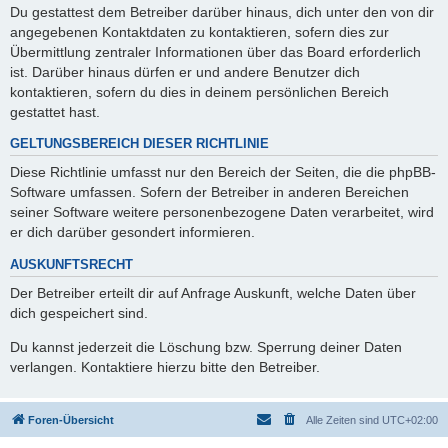
Du gestattest dem Betreiber darüber hinaus, dich unter den von dir
angegebenen Kontaktdaten zu kontaktieren, sofern dies zur
Übermittlung zentraler Informationen über das Board erforderlich
ist. Darüber hinaus dürfen er und andere Benutzer dich
kontaktieren, sofern du dies in deinem persönlichen Bereich
gestattet hast.
GELTUNGSBEREICH DIESER RICHTLINIE
Diese Richtlinie umfasst nur den Bereich der Seiten, die die phpBB-
Software umfassen. Sofern der Betreiber in anderen Bereichen
seiner Software weitere personenbezogene Daten verarbeitet, wird
er dich darüber gesondert informieren.
AUSKUNFTSRECHT
Der Betreiber erteilt dir auf Anfrage Auskunft, welche Daten über
dich gespeichert sind.
Du kannst jederzeit die Löschung bzw. Sperrung deiner Daten
verlangen. Kontaktiere hierzu bitte den Betreiber.
Foren-Übersicht
Alle Zeiten sind
UTC+02:00