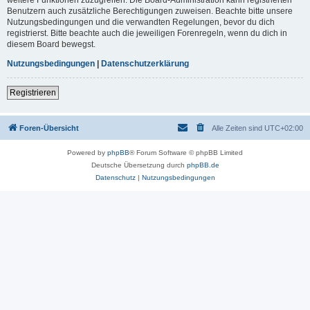
Benutzern auch zusätzliche Berechtigungen zuweisen. Beachte bitte unsere
Nutzungsbedingungen und die verwandten Regelungen, bevor du dich
registrierst. Bitte beachte auch die jeweiligen Forenregeln, wenn du dich in
diesem Board bewegst.
Nutzungsbedingungen
|
Datenschutzerklärung
Registrieren
Foren-Übersicht
Alle Zeiten sind
UTC+02:00
Powered by
phpBB
® Forum Software © phpBB Limited
Deutsche Übersetzung durch
phpBB.de
Datenschutz
|
Nutzungsbedingungen