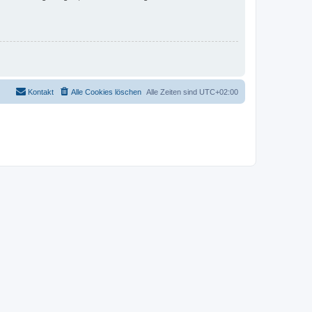
Kontakt
Alle Cookies löschen
Alle Zeiten sind
UTC+02:00