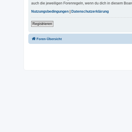
auch die jeweiligen Forenregeln, wenn du dich in diesem Boar
Nutzungsbedingungen
|
Datenschutzerklärung
Registrieren
Foren-Übersicht