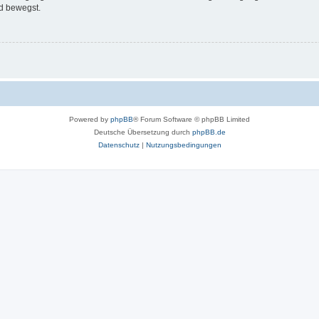
d bewegst.
Powered by
phpBB
® Forum Software © phpBB Limited
Deutsche Übersetzung durch
phpBB.de
Datenschutz
|
Nutzungsbedingungen