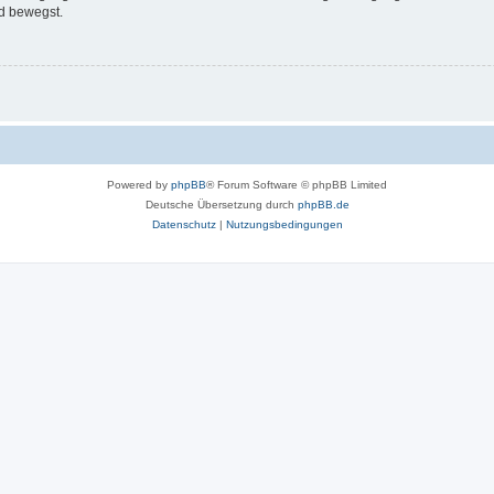
d bewegst.
Powered by
phpBB
® Forum Software © phpBB Limited
Deutsche Übersetzung durch
phpBB.de
Datenschutz
|
Nutzungsbedingungen