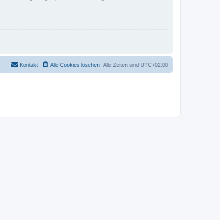
Kontakt
Alle Cookies löschen
Alle Zeiten sind
UTC+02:00