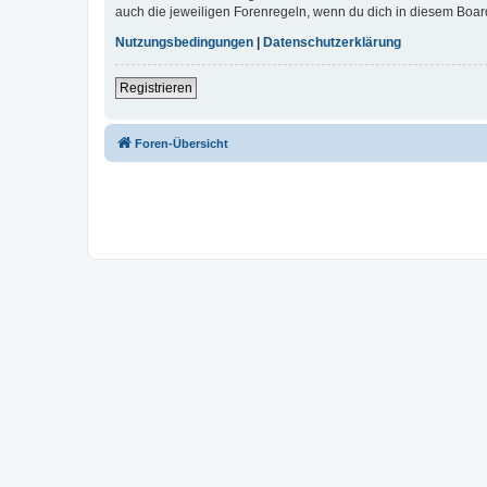
auch die jeweiligen Forenregeln, wenn du dich in diesem Boar
Nutzungsbedingungen
|
Datenschutzerklärung
Registrieren
Foren-Übersicht