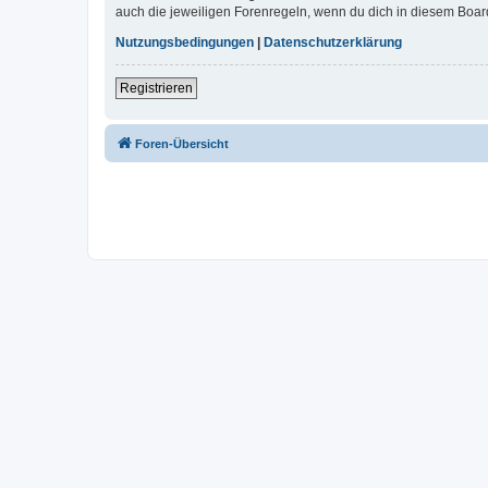
auch die jeweiligen Forenregeln, wenn du dich in diesem Boar
Nutzungsbedingungen
|
Datenschutzerklärung
Registrieren
Foren-Übersicht