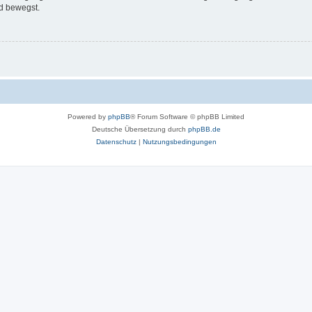
d bewegst.
Powered by
phpBB
® Forum Software © phpBB Limited
Deutsche Übersetzung durch
phpBB.de
Datenschutz
|
Nutzungsbedingungen