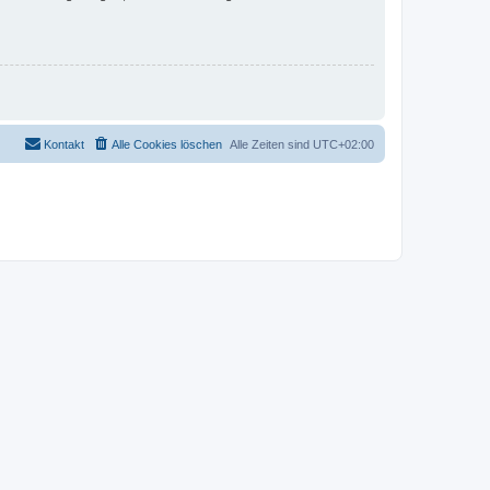
Kontakt
Alle Cookies löschen
Alle Zeiten sind
UTC+02:00