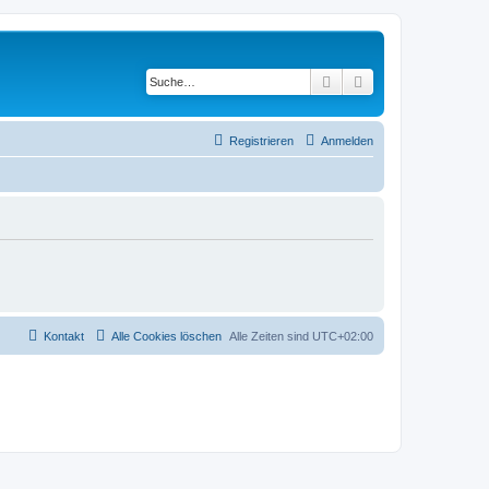
Suche
Erweiterte Suche
Registrieren
Anmelden
Kontakt
Alle Cookies löschen
Alle Zeiten sind
UTC+02:00