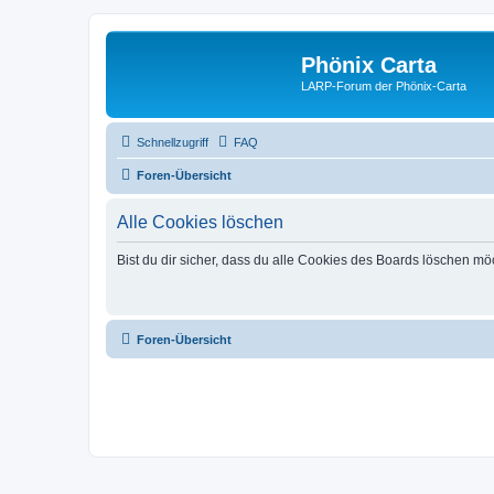
Phönix Carta
LARP-Forum der Phönix-Carta
Schnellzugriff
FAQ
Foren-Übersicht
Alle Cookies löschen
Bist du dir sicher, dass du alle Cookies des Boards löschen mö
Foren-Übersicht