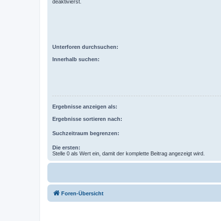
deaktivierst.
Unterforen durchsuchen:
Innerhalb suchen:
Ergebnisse anzeigen als:
Ergebnisse sortieren nach:
Suchzeitraum begrenzen:
Die ersten:
Stelle 0 als Wert ein, damit der komplette Beitrag angezeigt wird.
Foren-Übersicht