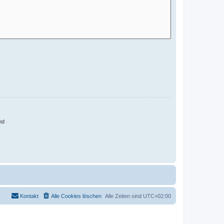
nd
Kontakt
Alle Cookies löschen
Alle Zeiten sind
UTC+02:00