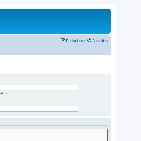
Registrieren
Anmelden
nden