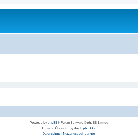
Powered by
phpBB
® Forum Software © phpBB Limited
Deutsche Übersetzung durch
phpBB.de
Datenschutz
|
Nutzungsbedingungen