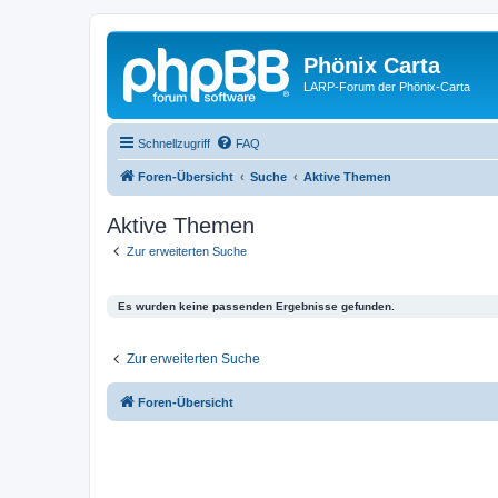
Phönix Carta
LARP-Forum der Phönix-Carta
Schnellzugriff
FAQ
Foren-Übersicht
Suche
Aktive Themen
Aktive Themen
Zur erweiterten Suche
Es wurden keine passenden Ergebnisse gefunden.
Zur erweiterten Suche
Foren-Übersicht