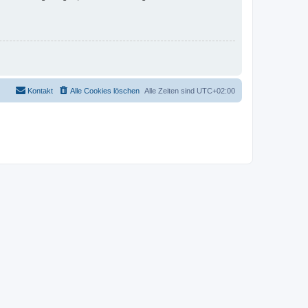
Kontakt
Alle Cookies löschen
Alle Zeiten sind
UTC+02:00