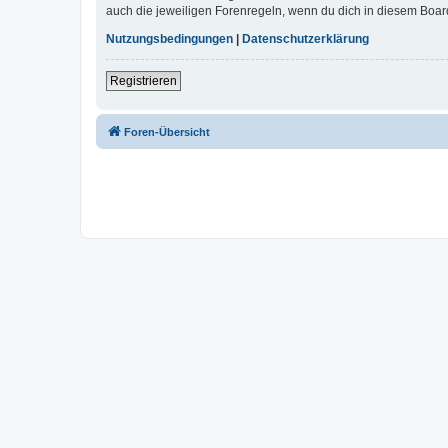
auch die jeweiligen Forenregeln, wenn du dich in diesem Boar
Nutzungsbedingungen
|
Datenschutzerklärung
Registrieren
Foren-Übersicht