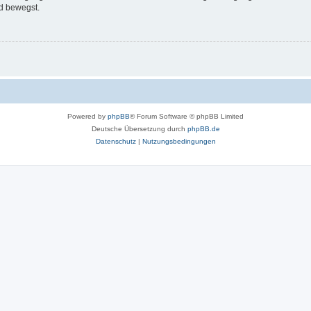
d bewegst.
Powered by
phpBB
® Forum Software © phpBB Limited
Deutsche Übersetzung durch
phpBB.de
Datenschutz
|
Nutzungsbedingungen