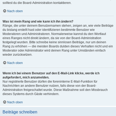
solltest du die Board-Administration kontaktieren.
Nach oben
Was ist mein Rang und wie kann ich ihn ändern?
Ränge, die unter deinem Benutzernamen stehen, zeigen an, wie viele Beiträge
du bislang erstellt hast oder identifizieren bestimmte Benutzer wie
Moderatoren und Administratoren. Normalerweise kannst du den Wortlaut
eines Ranges nicht direkt ändern, da sie von der Board-Administration
festgelegt wurden. Bitte schreibe keine sinnlosen Beiträge, nur um deinen
Rang zu erhöhen — die meisten Boards dulden dieses Verhalten nicht und ein
Moderator oder Administrator wird deinen Rang unter Umständen einfach
wieder zurücksetzen.
Nach oben
Wenn ich bei einem Benutzer auf den E-Mail-Link klicke, werde ich
aufgefordert, mich anzumelden.
Nur registrierte Benutzer dürfen die foreninterne E-Mail-Funktion für
Nachrichten an andere Benutzer nutzen, falls diese von der Board-
Administration freigeschaltet wurde. Diese Maßnahme soll den Missbrauch
dieses Systems durch Gäste verhindern.
Nach oben
Beiträge schreiben