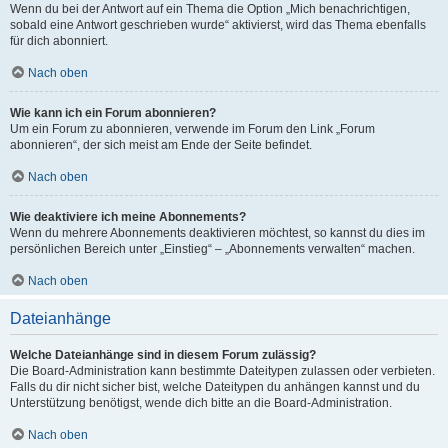
Wenn du bei der Antwort auf ein Thema die Option „Mich benachrichtigen,
sobald eine Antwort geschrieben wurde“ aktivierst, wird das Thema ebenfalls
für dich abonniert.
Nach oben
Wie kann ich ein Forum abonnieren?
Um ein Forum zu abonnieren, verwende im Forum den Link „Forum
abonnieren“, der sich meist am Ende der Seite befindet.
Nach oben
Wie deaktiviere ich meine Abonnements?
Wenn du mehrere Abonnements deaktivieren möchtest, so kannst du dies im
persönlichen Bereich unter „Einstieg“ – „Abonnements verwalten“ machen.
Nach oben
Dateianhänge
Welche Dateianhänge sind in diesem Forum zulässig?
Die Board-Administration kann bestimmte Dateitypen zulassen oder verbieten.
Falls du dir nicht sicher bist, welche Dateitypen du anhängen kannst und du
Unterstützung benötigst, wende dich bitte an die Board-Administration.
Nach oben