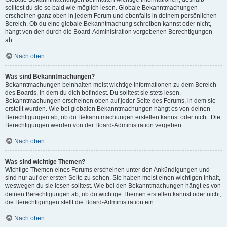
solltest du sie so bald wie möglich lesen. Globale Bekanntmachungen
erscheinen ganz oben in jedem Forum und ebenfalls in deinem persönlichen
Bereich. Ob du eine globale Bekanntmachung schreiben kannst oder nicht,
hängt von den durch die Board-Administration vergebenen Berechtigungen
ab.
Nach oben
Was sind Bekanntmachungen?
Bekanntmachungen beinhalten meist wichtige Informationen zu dem Bereich
des Boards, in dem du dich befindest. Du solltest sie stets lesen.
Bekanntmachungen erscheinen oben auf jeder Seite des Forums, in dem sie
erstellt wurden. Wie bei globalen Bekanntmachungen hängt es von deinen
Berechtigungen ab, ob du Bekanntmachungen erstellen kannst oder nicht. Die
Berechtigungen werden von der Board-Administration vergeben.
Nach oben
Was sind wichtige Themen?
Wichtige Themen eines Forums erscheinen unter den Ankündigungen und
sind nur auf der ersten Seite zu sehen. Sie haben meist einen wichtigen Inhalt,
weswegen du sie lesen solltest. Wie bei den Bekanntmachungen hängt es von
deinen Berechtigungen ab, ob du wichtige Themen erstellen kannst oder nicht;
die Berechtigungen stellt die Board-Administration ein.
Nach oben