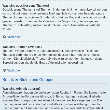
Was sind geschlossene Themen?
Geschlossene Themen sind Themen, in denen nicht mehr geantwortet werden
kann und bei denen eine laufende Umfrage, falls vorhanden, beendet wurde.
Themen können aus vielen Gründen durch einen Moderator oder Administrator
gesperrt werden. Eventuell hast du auch die Möglichkeit, deine eigenen
Themen zu schließen, sofern dies durch die Board-Administration erlaubt
wurde.
Nach oben
Was sind Themen-Symbole?
Themen-Symbole sind vom Autor ausgewählte Bilder, welche mit einem
Thema in Verbindung stehen können, um dessen Inhalt kennzeichnen zu
können. Die Möglichkeit, Themen-Symbole zu verwenden, hängt von deinen
Berechtigungen ab, die die Board-Administration gesetzt hat.
Nach oben
Benutzer-Stufen und Gruppen
Was sind Administratoren?
Administratoren haben die umfassendsten Rechte im Forum. Sie können jede
Art von Aktion im Forum ausführen; z. B. Berechtigungen setzen, Mitglieder
sperren, Benutzergruppen erstellen, Moderationsrechte vergeben usw. Die
Rechte, die ein Administrator hat, sind allerdings davon abhängig, welche
Rechte ihnen ein Gründer des Forums oder ein anderer Administrator erteilt