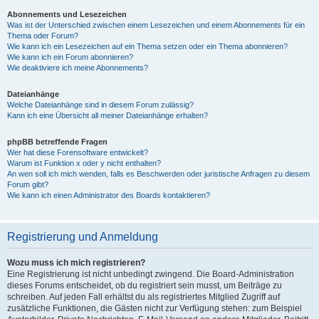
Abonnements und Lesezeichen
Was ist der Unterschied zwischen einem Lesezeichen und einem Abonnements für ein
Thema oder Forum?
Wie kann ich ein Lesezeichen auf ein Thema setzen oder ein Thema abonnieren?
Wie kann ich ein Forum abonnieren?
Wie deaktiviere ich meine Abonnements?
Dateianhänge
Welche Dateianhänge sind in diesem Forum zulässig?
Kann ich eine Übersicht all meiner Dateianhänge erhalten?
phpBB betreffende Fragen
Wer hat diese Forensoftware entwickelt?
Warum ist Funktion x oder y nicht enthalten?
An wen soll ich mich wenden, falls es Beschwerden oder juristische Anfragen zu diesem
Forum gibt?
Wie kann ich einen Administrator des Boards kontaktieren?
Registrierung und Anmeldung
Wozu muss ich mich registrieren?
Eine Registrierung ist nicht unbedingt zwingend. Die Board-Administration
dieses Forums entscheidet, ob du registriert sein musst, um Beiträge zu
schreiben. Auf jeden Fall erhältst du als registriertes Mitglied Zugriff auf
zusätzliche Funktionen, die Gästen nicht zur Verfügung stehen: zum Beispiel