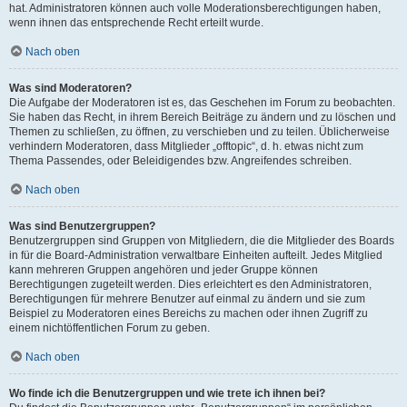
hat. Administratoren können auch volle Moderationsberechtigungen haben,
wenn ihnen das entsprechende Recht erteilt wurde.
Nach oben
Was sind Moderatoren?
Die Aufgabe der Moderatoren ist es, das Geschehen im Forum zu beobachten.
Sie haben das Recht, in ihrem Bereich Beiträge zu ändern und zu löschen und
Themen zu schließen, zu öffnen, zu verschieben und zu teilen. Üblicherweise
verhindern Moderatoren, dass Mitglieder „offtopic“, d. h. etwas nicht zum
Thema Passendes, oder Beleidigendes bzw. Angreifendes schreiben.
Nach oben
Was sind Benutzergruppen?
Benutzergruppen sind Gruppen von Mitgliedern, die die Mitglieder des Boards
in für die Board-Administration verwaltbare Einheiten aufteilt. Jedes Mitglied
kann mehreren Gruppen angehören und jeder Gruppe können
Berechtigungen zugeteilt werden. Dies erleichtert es den Administratoren,
Berechtigungen für mehrere Benutzer auf einmal zu ändern und sie zum
Beispiel zu Moderatoren eines Bereichs zu machen oder ihnen Zugriff zu
einem nichtöffentlichen Forum zu geben.
Nach oben
Wo finde ich die Benutzergruppen und wie trete ich ihnen bei?