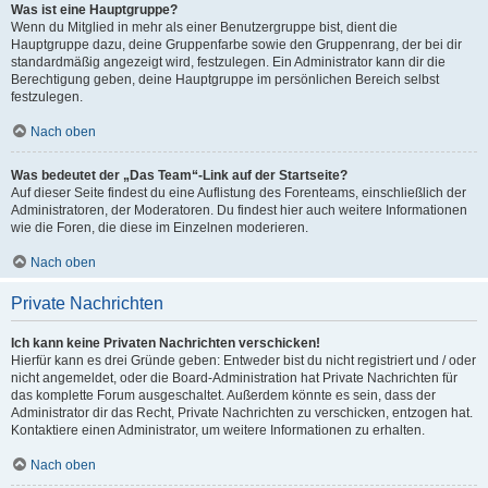
Was ist eine Hauptgruppe?
Wenn du Mitglied in mehr als einer Benutzergruppe bist, dient die
Hauptgruppe dazu, deine Gruppenfarbe sowie den Gruppenrang, der bei dir
standardmäßig angezeigt wird, festzulegen. Ein Administrator kann dir die
Berechtigung geben, deine Hauptgruppe im persönlichen Bereich selbst
festzulegen.
Nach oben
Was bedeutet der „Das Team“-Link auf der Startseite?
Auf dieser Seite findest du eine Auflistung des Forenteams, einschließlich der
Administratoren, der Moderatoren. Du findest hier auch weitere Informationen
wie die Foren, die diese im Einzelnen moderieren.
Nach oben
Private Nachrichten
Ich kann keine Privaten Nachrichten verschicken!
Hierfür kann es drei Gründe geben: Entweder bist du nicht registriert und / oder
nicht angemeldet, oder die Board-Administration hat Private Nachrichten für
das komplette Forum ausgeschaltet. Außerdem könnte es sein, dass der
Administrator dir das Recht, Private Nachrichten zu verschicken, entzogen hat.
Kontaktiere einen Administrator, um weitere Informationen zu erhalten.
Nach oben