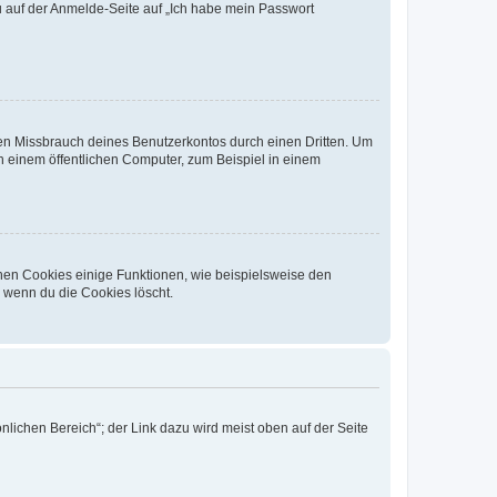
du auf der Anmelde-Seite auf „Ich habe mein Passwort
den Missbrauch deines Benutzerkontos durch einen Dritten. Um
 einem öffentlichen Computer, zum Beispiel in einem
chen Cookies einige Funktionen, wie beispielsweise den
, wenn du die Cookies löscht.
nlichen Bereich“; der Link dazu wird meist oben auf der Seite