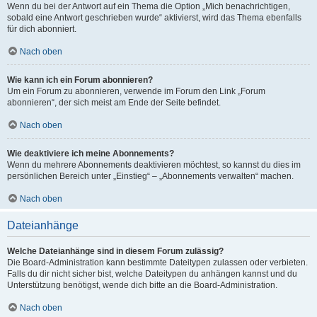
Wenn du bei der Antwort auf ein Thema die Option „Mich benachrichtigen,
sobald eine Antwort geschrieben wurde“ aktivierst, wird das Thema ebenfalls
für dich abonniert.
Nach oben
Wie kann ich ein Forum abonnieren?
Um ein Forum zu abonnieren, verwende im Forum den Link „Forum
abonnieren“, der sich meist am Ende der Seite befindet.
Nach oben
Wie deaktiviere ich meine Abonnements?
Wenn du mehrere Abonnements deaktivieren möchtest, so kannst du dies im
persönlichen Bereich unter „Einstieg“ – „Abonnements verwalten“ machen.
Nach oben
Dateianhänge
Welche Dateianhänge sind in diesem Forum zulässig?
Die Board-Administration kann bestimmte Dateitypen zulassen oder verbieten.
Falls du dir nicht sicher bist, welche Dateitypen du anhängen kannst und du
Unterstützung benötigst, wende dich bitte an die Board-Administration.
Nach oben