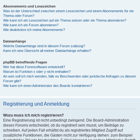
Abonnements und Lesezeichen
Was ist der Unterschied zwischen einem Lesezeichen und einem Abonnements für ein
Thema oder Forum?
Wie kann ich ein Lesezeichen auf ein Thema setzen oder ein Thema abonnieren?
Wie kann ich ein Forum abonnieren?
Wie deaktiviere ich meine Abonnements?
Dateianhänge
Welche Dateianhänge sind in diesem Forum zulässig?
Kann ich eine Übersicht all meiner Dateianhänge erhalten?
phpBB betreffende Fragen
Wer hat diese Forensoftware entwickelt?
Warum ist Funktion x oder y nicht enthalten?
An wen soll ich mich wenden, falls es Beschwerden oder juristische Anfragen zu diesem
Forum gibt?
Wie kann ich einen Administrator des Boards kontaktieren?
Registrierung und Anmeldung
Wozu muss ich mich registrieren?
Eine Registrierung ist nicht unbedingt zwingend. Die Board-Administration
dieses Forums entscheidet, ob du registriert sein musst, um Beiträge zu
schreiben. Auf jeden Fall erhältst du als registriertes Mitglied Zugriff auf
zusätzliche Funktionen, die Gästen nicht zur Verfügung stehen: zum Beispiel