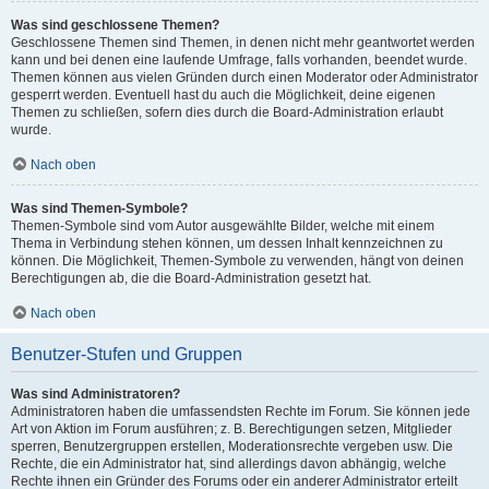
Was sind geschlossene Themen?
Geschlossene Themen sind Themen, in denen nicht mehr geantwortet werden
kann und bei denen eine laufende Umfrage, falls vorhanden, beendet wurde.
Themen können aus vielen Gründen durch einen Moderator oder Administrator
gesperrt werden. Eventuell hast du auch die Möglichkeit, deine eigenen
Themen zu schließen, sofern dies durch die Board-Administration erlaubt
wurde.
Nach oben
Was sind Themen-Symbole?
Themen-Symbole sind vom Autor ausgewählte Bilder, welche mit einem
Thema in Verbindung stehen können, um dessen Inhalt kennzeichnen zu
können. Die Möglichkeit, Themen-Symbole zu verwenden, hängt von deinen
Berechtigungen ab, die die Board-Administration gesetzt hat.
Nach oben
Benutzer-Stufen und Gruppen
Was sind Administratoren?
Administratoren haben die umfassendsten Rechte im Forum. Sie können jede
Art von Aktion im Forum ausführen; z. B. Berechtigungen setzen, Mitglieder
sperren, Benutzergruppen erstellen, Moderationsrechte vergeben usw. Die
Rechte, die ein Administrator hat, sind allerdings davon abhängig, welche
Rechte ihnen ein Gründer des Forums oder ein anderer Administrator erteilt