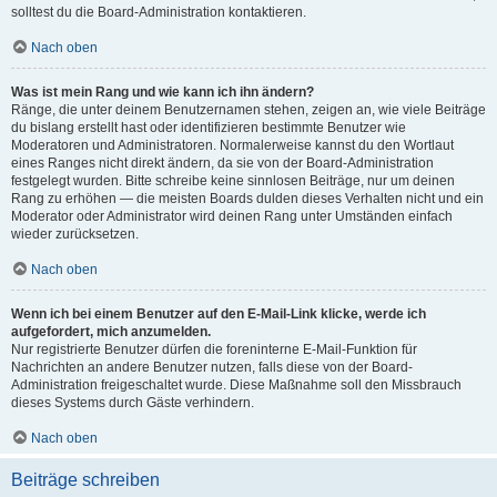
solltest du die Board-Administration kontaktieren.
Nach oben
Was ist mein Rang und wie kann ich ihn ändern?
Ränge, die unter deinem Benutzernamen stehen, zeigen an, wie viele Beiträge
du bislang erstellt hast oder identifizieren bestimmte Benutzer wie
Moderatoren und Administratoren. Normalerweise kannst du den Wortlaut
eines Ranges nicht direkt ändern, da sie von der Board-Administration
festgelegt wurden. Bitte schreibe keine sinnlosen Beiträge, nur um deinen
Rang zu erhöhen — die meisten Boards dulden dieses Verhalten nicht und ein
Moderator oder Administrator wird deinen Rang unter Umständen einfach
wieder zurücksetzen.
Nach oben
Wenn ich bei einem Benutzer auf den E-Mail-Link klicke, werde ich
aufgefordert, mich anzumelden.
Nur registrierte Benutzer dürfen die foreninterne E-Mail-Funktion für
Nachrichten an andere Benutzer nutzen, falls diese von der Board-
Administration freigeschaltet wurde. Diese Maßnahme soll den Missbrauch
dieses Systems durch Gäste verhindern.
Nach oben
Beiträge schreiben