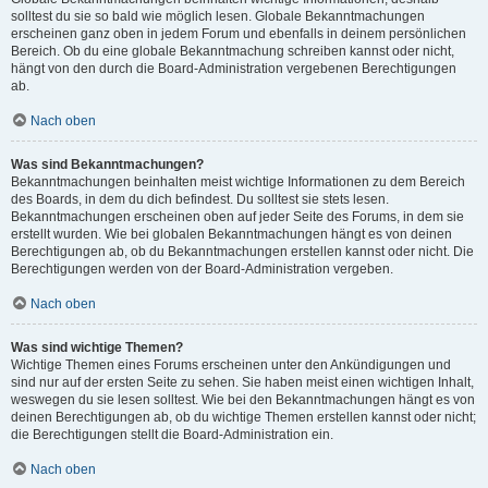
solltest du sie so bald wie möglich lesen. Globale Bekanntmachungen
erscheinen ganz oben in jedem Forum und ebenfalls in deinem persönlichen
Bereich. Ob du eine globale Bekanntmachung schreiben kannst oder nicht,
hängt von den durch die Board-Administration vergebenen Berechtigungen
ab.
Nach oben
Was sind Bekanntmachungen?
Bekanntmachungen beinhalten meist wichtige Informationen zu dem Bereich
des Boards, in dem du dich befindest. Du solltest sie stets lesen.
Bekanntmachungen erscheinen oben auf jeder Seite des Forums, in dem sie
erstellt wurden. Wie bei globalen Bekanntmachungen hängt es von deinen
Berechtigungen ab, ob du Bekanntmachungen erstellen kannst oder nicht. Die
Berechtigungen werden von der Board-Administration vergeben.
Nach oben
Was sind wichtige Themen?
Wichtige Themen eines Forums erscheinen unter den Ankündigungen und
sind nur auf der ersten Seite zu sehen. Sie haben meist einen wichtigen Inhalt,
weswegen du sie lesen solltest. Wie bei den Bekanntmachungen hängt es von
deinen Berechtigungen ab, ob du wichtige Themen erstellen kannst oder nicht;
die Berechtigungen stellt die Board-Administration ein.
Nach oben