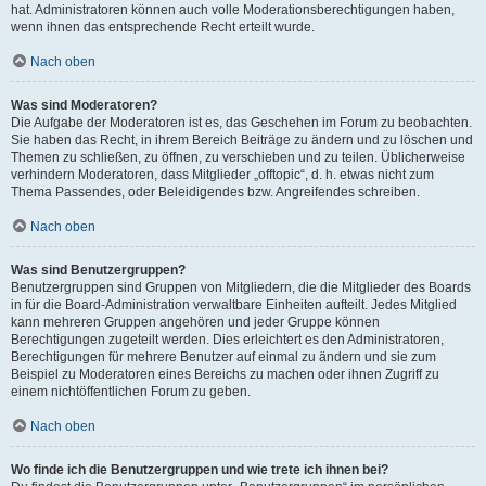
hat. Administratoren können auch volle Moderationsberechtigungen haben,
wenn ihnen das entsprechende Recht erteilt wurde.
Nach oben
Was sind Moderatoren?
Die Aufgabe der Moderatoren ist es, das Geschehen im Forum zu beobachten.
Sie haben das Recht, in ihrem Bereich Beiträge zu ändern und zu löschen und
Themen zu schließen, zu öffnen, zu verschieben und zu teilen. Üblicherweise
verhindern Moderatoren, dass Mitglieder „offtopic“, d. h. etwas nicht zum
Thema Passendes, oder Beleidigendes bzw. Angreifendes schreiben.
Nach oben
Was sind Benutzergruppen?
Benutzergruppen sind Gruppen von Mitgliedern, die die Mitglieder des Boards
in für die Board-Administration verwaltbare Einheiten aufteilt. Jedes Mitglied
kann mehreren Gruppen angehören und jeder Gruppe können
Berechtigungen zugeteilt werden. Dies erleichtert es den Administratoren,
Berechtigungen für mehrere Benutzer auf einmal zu ändern und sie zum
Beispiel zu Moderatoren eines Bereichs zu machen oder ihnen Zugriff zu
einem nichtöffentlichen Forum zu geben.
Nach oben
Wo finde ich die Benutzergruppen und wie trete ich ihnen bei?