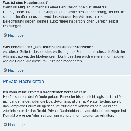
Was ist eine Hauptgruppe?
Wenn du Mitglied in mehr als einer Benutzergruppe bist, dient die
Hauptgruppe dazu, deine Gruppenfarbe sowie den Gruppenrang, der bei dir
standardmäßig angezeigt wird, festzulegen. Ein Administrator kann dir die
Berechtigung geben, deine Hauptgruppe im persönlichen Bereich selbst
festzulegen.
Nach oben
Was bedeutet der „Das Team“-Link auf der Startseite?
Auf dieser Seite findest du eine Auflistung des Forenteams, einschließlich der
Administratoren, der Moderatoren. Du findest hier auch weitere Informationen
wie die Foren, die diese im Einzelnen moderieren.
Nach oben
Private Nachrichten
Ich kann keine Privaten Nachrichten verschicken!
Hierfür kann es drei Gründe geben: Entweder bist du nicht registriert und / oder
nicht angemeldet, oder die Board-Administration hat Private Nachrichten für
das komplette Forum ausgeschaltet. Außerdem könnte es sein, dass der
Administrator dir das Recht, Private Nachrichten zu verschicken, entzogen hat.
Kontaktiere einen Administrator, um weitere Informationen zu erhalten.
Nach oben