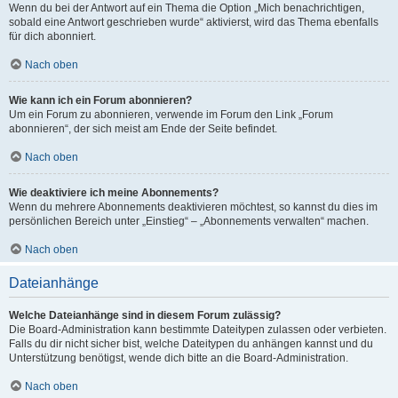
Wenn du bei der Antwort auf ein Thema die Option „Mich benachrichtigen,
sobald eine Antwort geschrieben wurde“ aktivierst, wird das Thema ebenfalls
für dich abonniert.
Nach oben
Wie kann ich ein Forum abonnieren?
Um ein Forum zu abonnieren, verwende im Forum den Link „Forum
abonnieren“, der sich meist am Ende der Seite befindet.
Nach oben
Wie deaktiviere ich meine Abonnements?
Wenn du mehrere Abonnements deaktivieren möchtest, so kannst du dies im
persönlichen Bereich unter „Einstieg“ – „Abonnements verwalten“ machen.
Nach oben
Dateianhänge
Welche Dateianhänge sind in diesem Forum zulässig?
Die Board-Administration kann bestimmte Dateitypen zulassen oder verbieten.
Falls du dir nicht sicher bist, welche Dateitypen du anhängen kannst und du
Unterstützung benötigst, wende dich bitte an die Board-Administration.
Nach oben