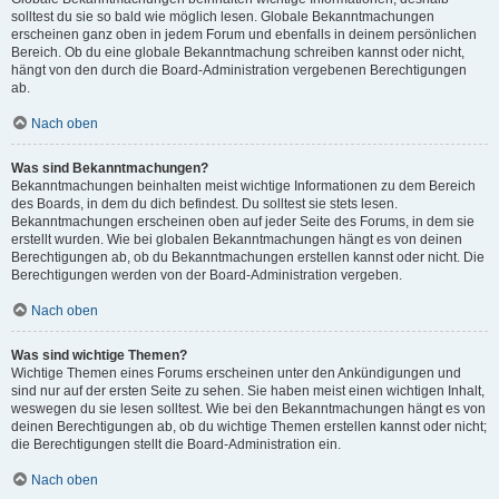
solltest du sie so bald wie möglich lesen. Globale Bekanntmachungen
erscheinen ganz oben in jedem Forum und ebenfalls in deinem persönlichen
Bereich. Ob du eine globale Bekanntmachung schreiben kannst oder nicht,
hängt von den durch die Board-Administration vergebenen Berechtigungen
ab.
Nach oben
Was sind Bekanntmachungen?
Bekanntmachungen beinhalten meist wichtige Informationen zu dem Bereich
des Boards, in dem du dich befindest. Du solltest sie stets lesen.
Bekanntmachungen erscheinen oben auf jeder Seite des Forums, in dem sie
erstellt wurden. Wie bei globalen Bekanntmachungen hängt es von deinen
Berechtigungen ab, ob du Bekanntmachungen erstellen kannst oder nicht. Die
Berechtigungen werden von der Board-Administration vergeben.
Nach oben
Was sind wichtige Themen?
Wichtige Themen eines Forums erscheinen unter den Ankündigungen und
sind nur auf der ersten Seite zu sehen. Sie haben meist einen wichtigen Inhalt,
weswegen du sie lesen solltest. Wie bei den Bekanntmachungen hängt es von
deinen Berechtigungen ab, ob du wichtige Themen erstellen kannst oder nicht;
die Berechtigungen stellt die Board-Administration ein.
Nach oben