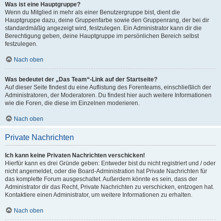
Was ist eine Hauptgruppe?
Wenn du Mitglied in mehr als einer Benutzergruppe bist, dient die
Hauptgruppe dazu, deine Gruppenfarbe sowie den Gruppenrang, der bei dir
standardmäßig angezeigt wird, festzulegen. Ein Administrator kann dir die
Berechtigung geben, deine Hauptgruppe im persönlichen Bereich selbst
festzulegen.
Nach oben
Was bedeutet der „Das Team“-Link auf der Startseite?
Auf dieser Seite findest du eine Auflistung des Forenteams, einschließlich der
Administratoren, der Moderatoren. Du findest hier auch weitere Informationen
wie die Foren, die diese im Einzelnen moderieren.
Nach oben
Private Nachrichten
Ich kann keine Privaten Nachrichten verschicken!
Hierfür kann es drei Gründe geben: Entweder bist du nicht registriert und / oder
nicht angemeldet, oder die Board-Administration hat Private Nachrichten für
das komplette Forum ausgeschaltet. Außerdem könnte es sein, dass der
Administrator dir das Recht, Private Nachrichten zu verschicken, entzogen hat.
Kontaktiere einen Administrator, um weitere Informationen zu erhalten.
Nach oben