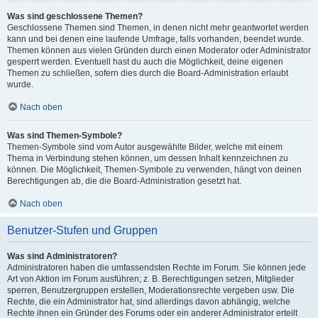
Was sind geschlossene Themen?
Geschlossene Themen sind Themen, in denen nicht mehr geantwortet werden
kann und bei denen eine laufende Umfrage, falls vorhanden, beendet wurde.
Themen können aus vielen Gründen durch einen Moderator oder Administrator
gesperrt werden. Eventuell hast du auch die Möglichkeit, deine eigenen
Themen zu schließen, sofern dies durch die Board-Administration erlaubt
wurde.
Nach oben
Was sind Themen-Symbole?
Themen-Symbole sind vom Autor ausgewählte Bilder, welche mit einem
Thema in Verbindung stehen können, um dessen Inhalt kennzeichnen zu
können. Die Möglichkeit, Themen-Symbole zu verwenden, hängt von deinen
Berechtigungen ab, die die Board-Administration gesetzt hat.
Nach oben
Benutzer-Stufen und Gruppen
Was sind Administratoren?
Administratoren haben die umfassendsten Rechte im Forum. Sie können jede
Art von Aktion im Forum ausführen; z. B. Berechtigungen setzen, Mitglieder
sperren, Benutzergruppen erstellen, Moderationsrechte vergeben usw. Die
Rechte, die ein Administrator hat, sind allerdings davon abhängig, welche
Rechte ihnen ein Gründer des Forums oder ein anderer Administrator erteilt