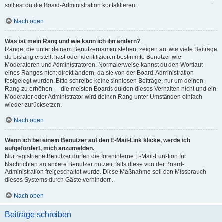
solltest du die Board-Administration kontaktieren.
Nach oben
Was ist mein Rang und wie kann ich ihn ändern?
Ränge, die unter deinem Benutzernamen stehen, zeigen an, wie viele Beiträge
du bislang erstellt hast oder identifizieren bestimmte Benutzer wie
Moderatoren und Administratoren. Normalerweise kannst du den Wortlaut
eines Ranges nicht direkt ändern, da sie von der Board-Administration
festgelegt wurden. Bitte schreibe keine sinnlosen Beiträge, nur um deinen
Rang zu erhöhen — die meisten Boards dulden dieses Verhalten nicht und ein
Moderator oder Administrator wird deinen Rang unter Umständen einfach
wieder zurücksetzen.
Nach oben
Wenn ich bei einem Benutzer auf den E-Mail-Link klicke, werde ich
aufgefordert, mich anzumelden.
Nur registrierte Benutzer dürfen die foreninterne E-Mail-Funktion für
Nachrichten an andere Benutzer nutzen, falls diese von der Board-
Administration freigeschaltet wurde. Diese Maßnahme soll den Missbrauch
dieses Systems durch Gäste verhindern.
Nach oben
Beiträge schreiben