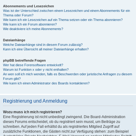
Abonnements und Lesezeichen
Was ist der Unterschied zwischen einem Lesezeichen und einem Abonnements für ein
Thema oder Forum?
Wie kann ich ein Lesezeichen auf ein Thema setzen oder ein Thema abonnieren?
Wie kann ich ein Forum abonnieren?
Wie deaktiviere ich meine Abonnements?
Dateianhänge
Welche Dateianhänge sind in diesem Forum zulässig?
Kann ich eine Übersicht all meiner Dateianhänge erhalten?
phpBB betreffende Fragen
Wer hat diese Forensoftware entwickelt?
Warum ist Funktion x oder y nicht enthalten?
An wen soll ich mich wenden, falls es Beschwerden oder juristische Anfragen zu diesem
Forum gibt?
Wie kann ich einen Administrator des Boards kontaktieren?
Registrierung und Anmeldung
Wozu muss ich mich registrieren?
Eine Registrierung ist nicht unbedingt zwingend. Die Board-Administration
dieses Forums entscheidet, ob du registriert sein musst, um Beiträge zu
schreiben. Auf jeden Fall erhältst du als registriertes Mitglied Zugriff auf
zusätzliche Funktionen, die Gästen nicht zur Verfügung stehen: zum Beispiel