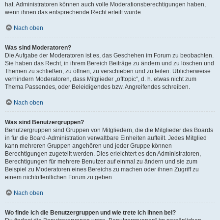
hat. Administratoren können auch volle Moderationsberechtigungen haben,
wenn ihnen das entsprechende Recht erteilt wurde.
Nach oben
Was sind Moderatoren?
Die Aufgabe der Moderatoren ist es, das Geschehen im Forum zu beobachten.
Sie haben das Recht, in ihrem Bereich Beiträge zu ändern und zu löschen und
Themen zu schließen, zu öffnen, zu verschieben und zu teilen. Üblicherweise
verhindern Moderatoren, dass Mitglieder „offtopic“, d. h. etwas nicht zum
Thema Passendes, oder Beleidigendes bzw. Angreifendes schreiben.
Nach oben
Was sind Benutzergruppen?
Benutzergruppen sind Gruppen von Mitgliedern, die die Mitglieder des Boards
in für die Board-Administration verwaltbare Einheiten aufteilt. Jedes Mitglied
kann mehreren Gruppen angehören und jeder Gruppe können
Berechtigungen zugeteilt werden. Dies erleichtert es den Administratoren,
Berechtigungen für mehrere Benutzer auf einmal zu ändern und sie zum
Beispiel zu Moderatoren eines Bereichs zu machen oder ihnen Zugriff zu
einem nichtöffentlichen Forum zu geben.
Nach oben
Wo finde ich die Benutzergruppen und wie trete ich ihnen bei?